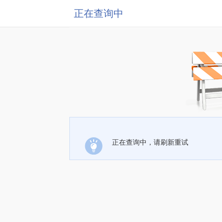
正在查询中
正在查询中，请刷新重试