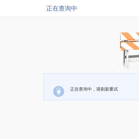
正在查询中
正在查询中，请刷新重试