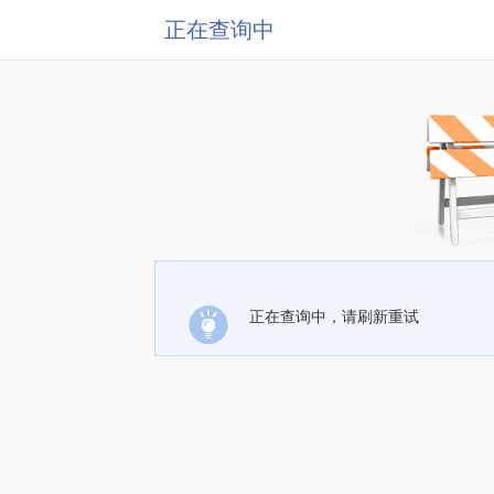
正在查询中
正在查询中，请刷新重试