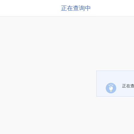
正在查询中
正在