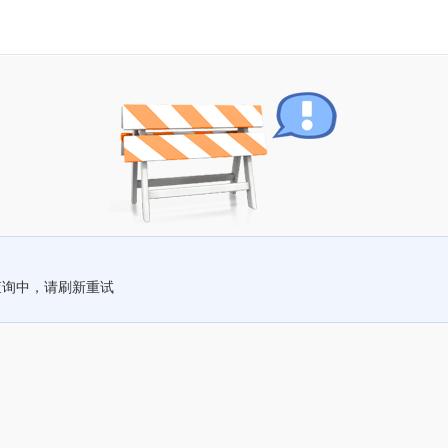
查询中，请刷新重试